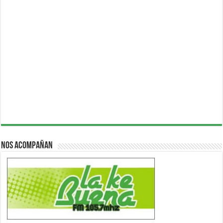
Nos acompañan