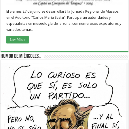
El viernes 27 de junio se desarrollará la Jornada Regional de Museos
en el Auditorio “Carlos María Scelzi”. Participarán autoridades y
especialistas en museología de la zona, con numerosos expositores y
variados temas.
Leer Más »
Humor de Miércoles…