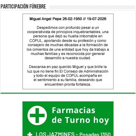
Participación fúnebre