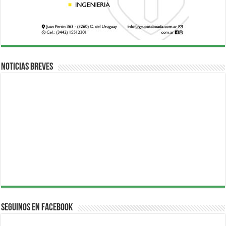
Noticias breves
Seguinos en Facebook