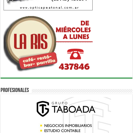
Profesionales