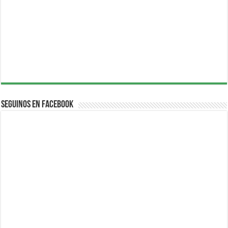
Seguinos en Facebook