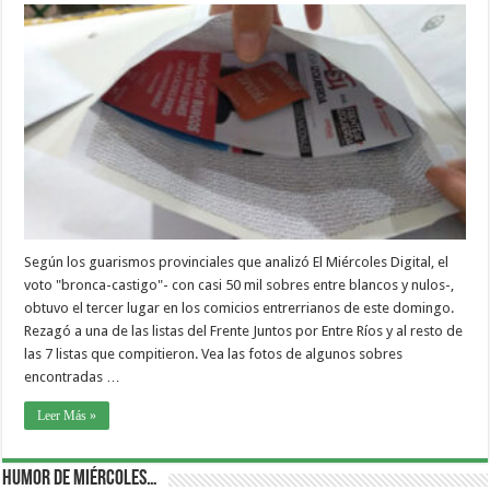
Según los guarismos provinciales que analizó El Miércoles Digital, el
voto "bronca-castigo"- con casi 50 mil sobres entre blancos y nulos-,
obtuvo el tercer lugar en los comicios entrerrianos de este domingo.
Rezagó a una de las listas del Frente Juntos por Entre Ríos y al resto de
las 7 listas que compitieron. Vea las fotos de algunos sobres
encontradas …
Leer Más »
Humor de Miércoles…