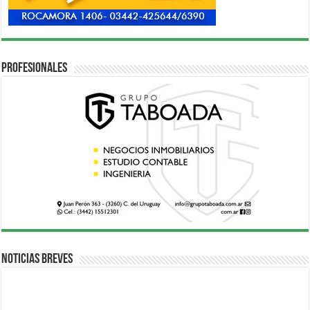
Profesionales
Noticias breves