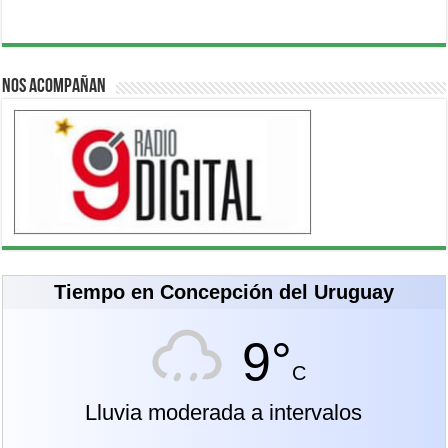
Nos acompañan
Tiempo en Concepción del Uruguay
9°
C
Lluvia moderada a intervalos