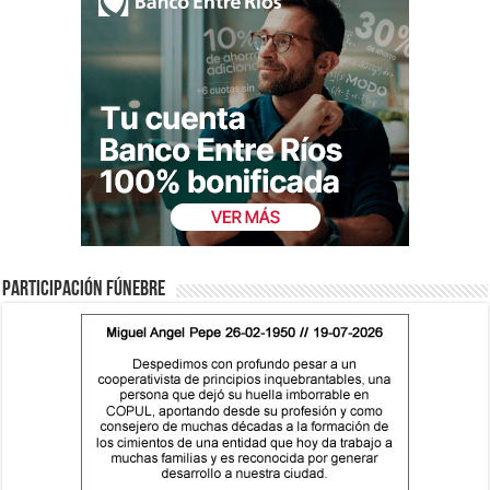
Participación fúnebre