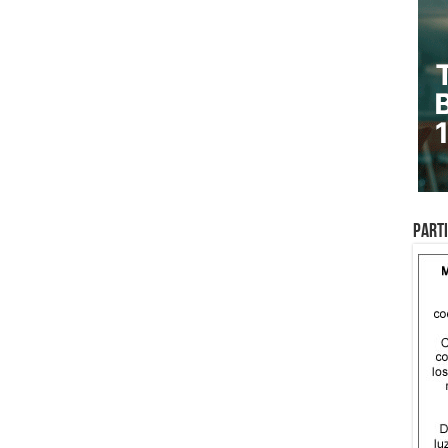
Parti