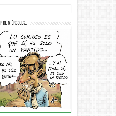
r de Miércoles…