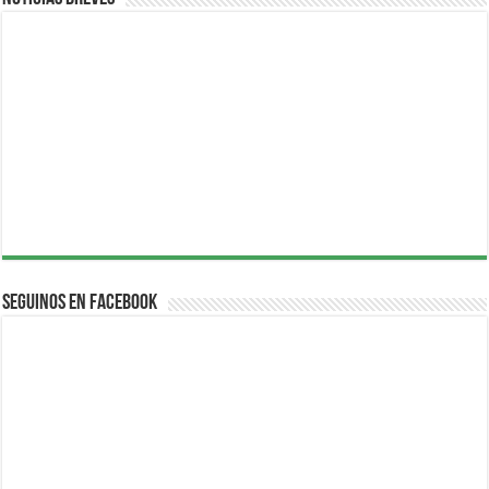
Seguinos en Facebook