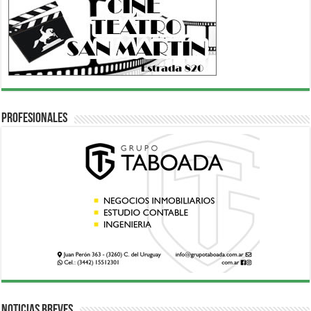
Profesionales
Noticias breves