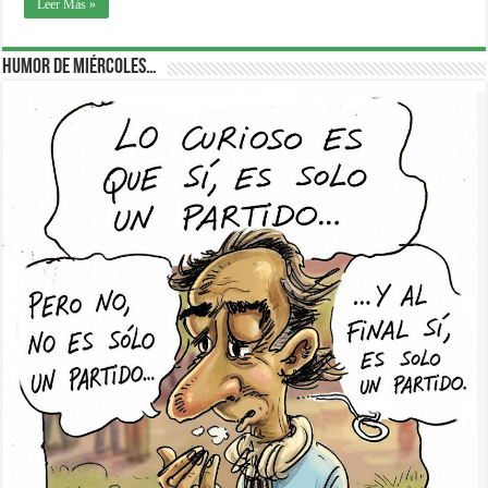
Leer Más »
Humor de Miércoles…