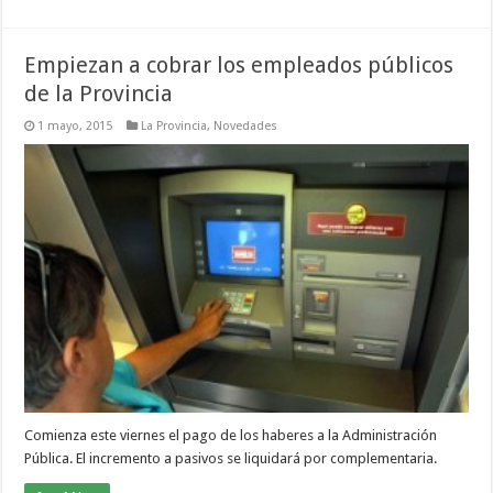
Empiezan a cobrar los empleados públicos
de la Provincia
1 mayo, 2015
La Provincia
,
Novedades
Comienza este viernes el pago de los haberes a la Administración
Pública. El incremento a pasivos se liquidará por complementaria.