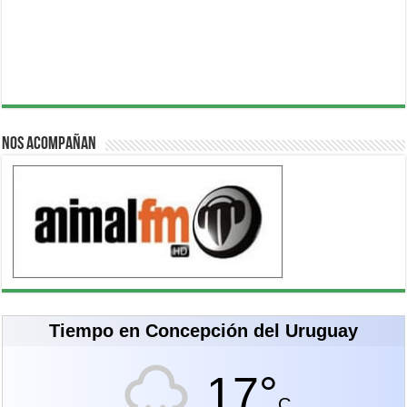
Nos acompañan
Tiempo en Concepción del Uruguay
17°
C