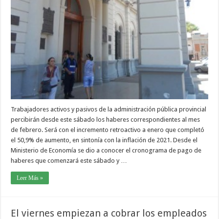
Trabajadores activos y pasivos de la administración pública provincial
percibirán desde este sábado los haberes correspondientes al mes
de febrero. Será con el incremento retroactivo a enero que completó
el 50,9% de aumento, en sintonía con la inflación de 2021. Desde el
Ministerio de Economía se dio a conocer el cronograma de pago de
haberes que comenzará este sábado y …
Leer Más »
El viernes empiezan a cobrar los empleados