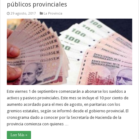
públicos provinciales
29 agosto, 2017
La Provincia
Este viernes 1 de septiembre comenzarán a abonarse los sueldos a
activos y pasivos provinciales. Este mes se incluye el 10 por ciento de
aumento acordado para el mes de agosto, en paritarias con los
gremios estatales, según se informó desde el gobierno provincial. El
cronograma dado a conocer por la Secretaría de Hacienda de la
provincia comienza con quienes …
Leer Más »