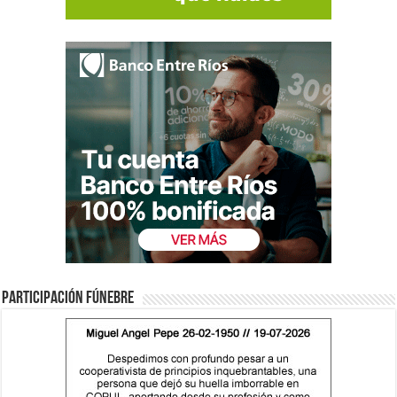
Participación fúnebre