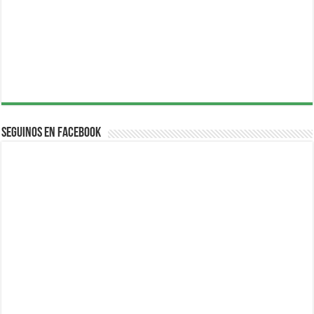
Seguinos en Facebook