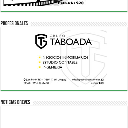
Profesionales
Noticias breves