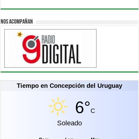
Nos acompañan
Tiempo en Concepción del Uruguay
6°
C
Soleado