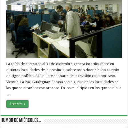
La caída de contratos al 31 de diciembre genera incertidumbre en
distintas localidades de la provincia, sobre todo donde hubo cambio
de signo político. ATE quiere ser parte de la revisión caso por caso.
Victoria, La Paz, Gualeguay, Paraná son algunas de las localidades en
las que se atraviesa ese proceso. En los municipios en los que se dio la
…
Leer Más »
Humor de Miércoles…