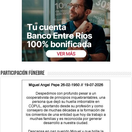
Participación fúnebre