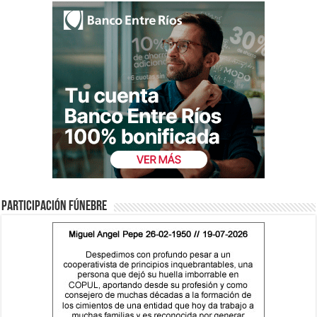
Participación fúnebre