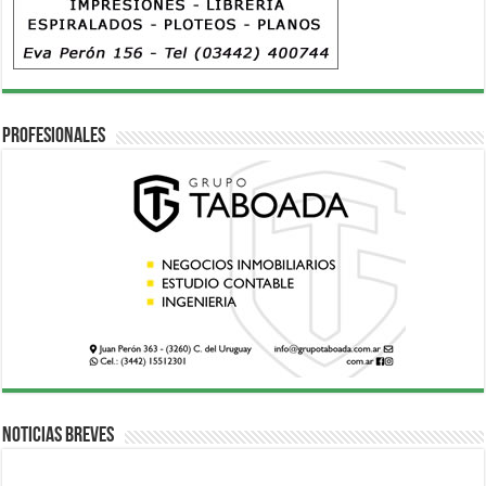
Profesionales
Noticias breves