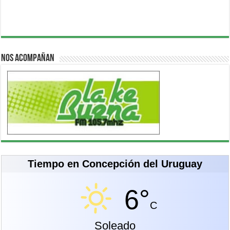
Nos acompañan
Tiempo en Concepción del Uruguay
6°
C
Soleado