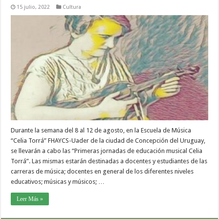
15 julio, 2022
Cultura
Durante la semana del 8 al 12 de agosto, en la Escuela de Música
“Celia Torrá” FHAYCS-Uader de la ciudad de Concepción del Uruguay,
se llevarán a cabo las “Primeras jornadas de educación musical Celia
Torrá”. Las mismas estarán destinadas a docentes y estudiantes de las
carreras de música; docentes en general de los diferentes niveles
educativos; músicas y músicos; …
Leer Más »