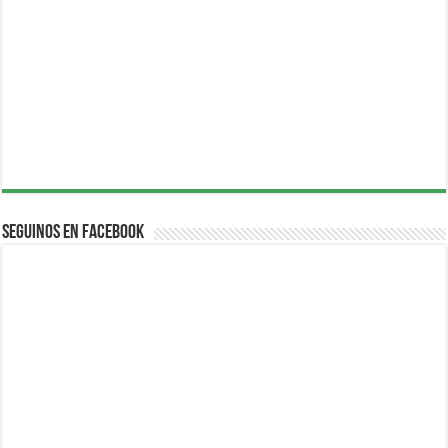
Seguinos en Facebook