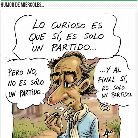
Humor de Miércoles…