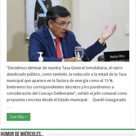
"Decidimos eliminar de nuestra Tasa General Inmobiliaria, el rubro
alumbrado público, como también, la reducción a la mitad de la Tasa
municipal que aparece en la factura de energía como el 15 %.
Emitiremos los correspondientes decretos y los pondremos a
consideración del Concejo Deliberante”, señaló el jefe comunal como
propuesta concreta desde el Estado municipal. Quedó inaugurado
…
Leer Más »
Humor de Miércoles…