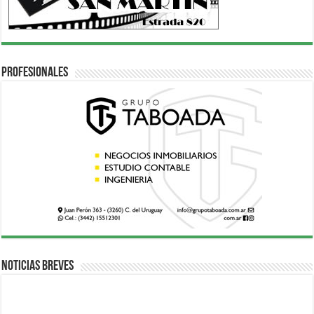
Profesionales
Noticias breves