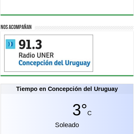
Nos acompañan
Tiempo en Concepción del Uruguay
3°
C
Soleado