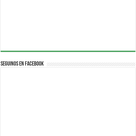
Seguinos en Facebook