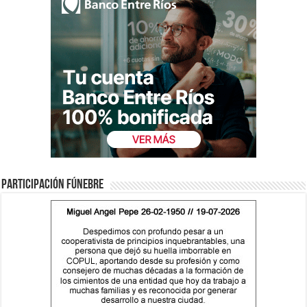
Participación fúnebre