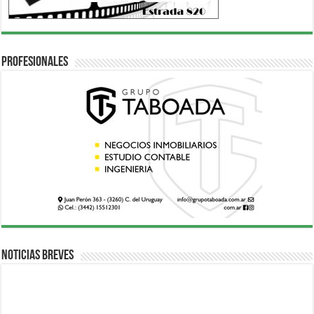
Profesionales
Noticias breves