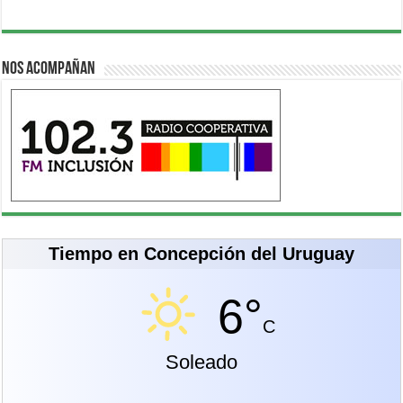
Nos acompañan
Tiempo en Concepción del Uruguay
6°
C
Soleado