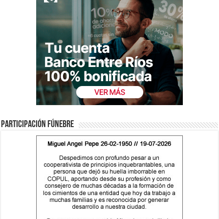
Participación fúnebre