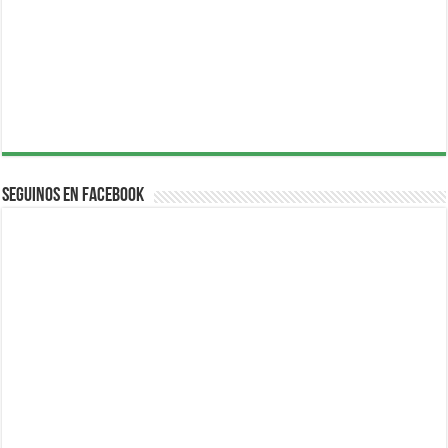
Seguinos en Facebook