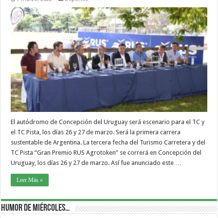
El autódromo de Concepción del Uruguay será escenario para el TC y
el TC Pista, los días 26 y 27 de marzo. Será la primera carrera
sustentable de Argentina. La tercera fecha del Turismo Carretera y del
TC Pista “Gran Premio RUS Agrotoken” se correrá en Concepción del
Uruguay, los días 26 y 27 de marzo. Así fue anunciado este …
Leer Más »
Humor de Miércoles…