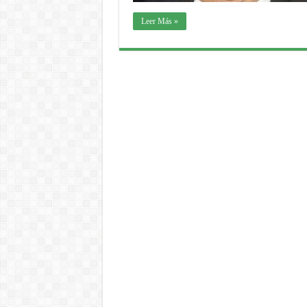
Leer Más »