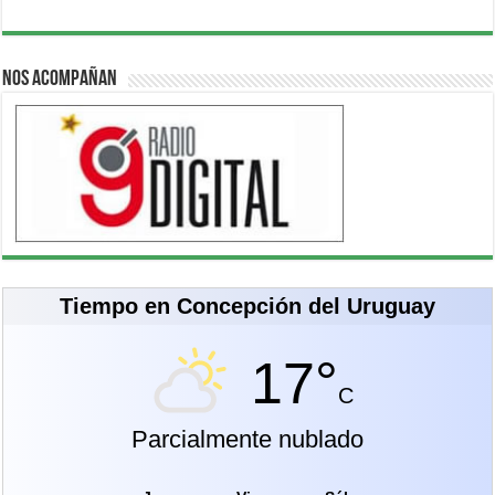
Nos acompañan
Tiempo en Concepción del Uruguay
17°
C
Parcialmente nublado