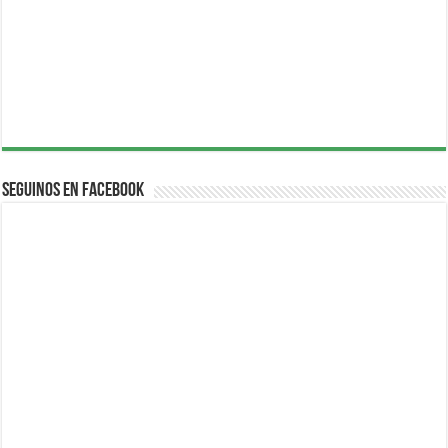
Seguinos en Facebook