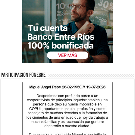
Participación fúnebre