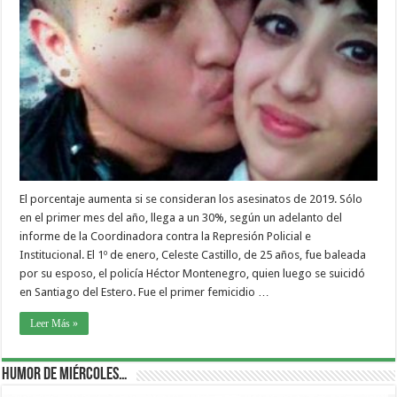
El porcentaje aumenta si se consideran los asesinatos de 2019. Sólo
en el primer mes del año, llega a un 30%, según un adelanto del
informe de la Coordinadora contra la Represión Policial e
Institucional. El 1º de enero, Celeste Castillo, de 25 años, fue baleada
por su esposo, el policía Héctor Montenegro, quien luego se suicidó
en Santiago del Estero. Fue el primer femicidio …
Leer Más »
Humor de Miércoles…