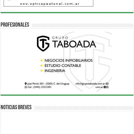
Profesionales
Noticias breves