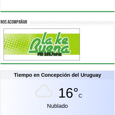
Nos acompañan
Tiempo en Concepción del Uruguay
16°
C
Nublado