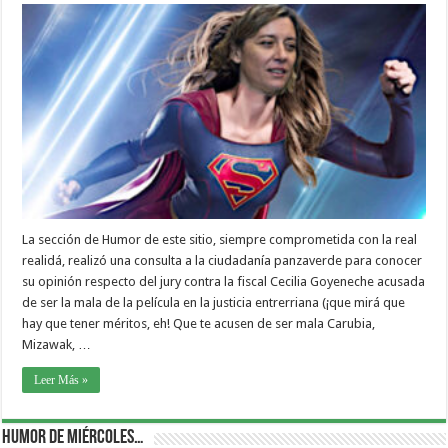
La sección de Humor de este sitio, siempre comprometida con la real
realidá, realizó una consulta a la ciudadanía panzaverde para conocer
su opinión respecto del jury contra la fiscal Cecilia Goyeneche acusada
de ser la mala de la película en la justicia entrerriana (¡que mirá que
hay que tener méritos, eh! Que te acusen de ser mala Carubia,
Mizawak, …
Leer Más »
Humor de Miércoles…