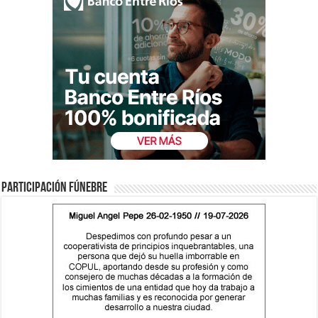
Participación fúnebre