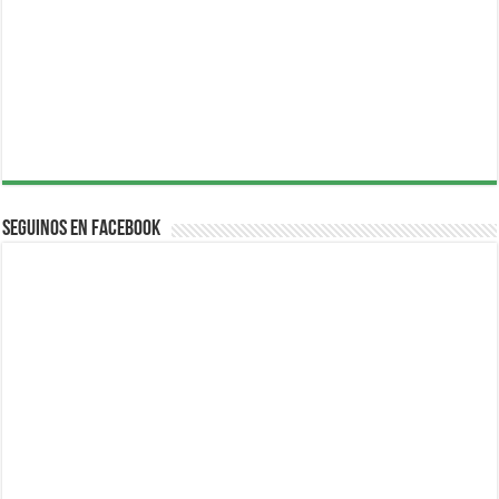
Seguinos en Facebook