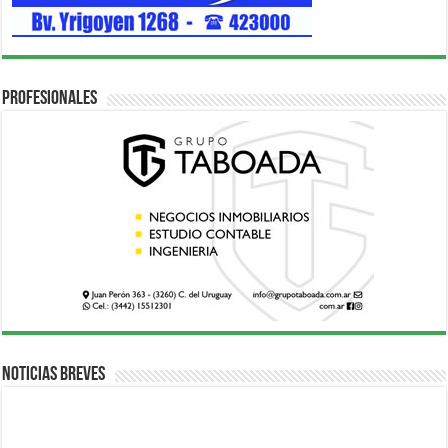
Profesionales
Noticias breves