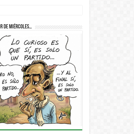
r de Miércoles…