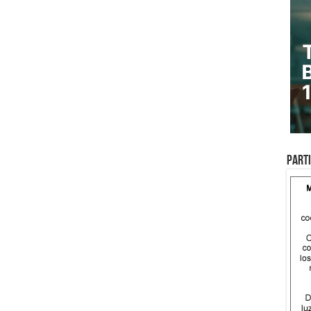
Parti