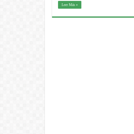
Leer Más »