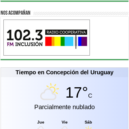
Nos acompañan
Tiempo en Concepción del Uruguay
17°
C
Parcialmente nublado
Jue
Vie
Sáb