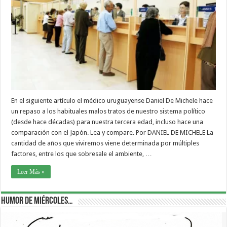
En el siguiente artículo el médico uruguayense Daniel De Michele hace
un repaso a los habituales malos tratos de nuestro sistema político
(desde hace décadas) para nuestra tercera edad, incluso hace una
comparación con el Japón. Lea y compare. Por DANIEL DE MICHELE La
cantidad de años que viviremos viene determinada por múltiples
factores, entre los que sobresale el ambiente, …
Leer Más »
Humor de Miércoles…