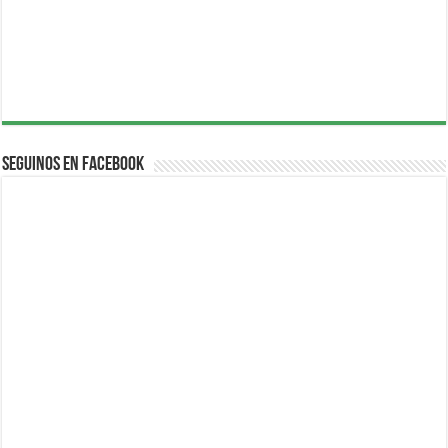
Seguinos en Facebook