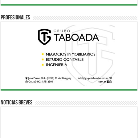
Profesionales
Noticias breves