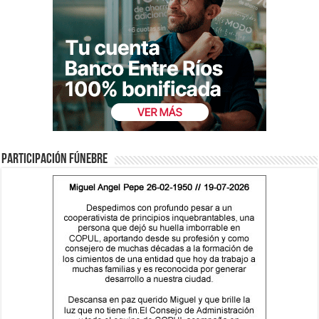
Participación fúnebre