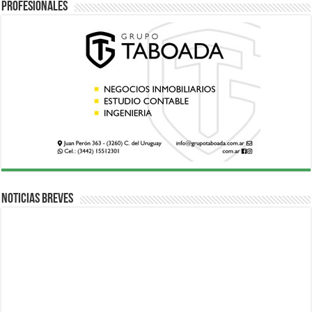
Profesionales
Noticias breves