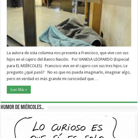
La autora de esta columna nos presenta a Francisco, que vive con sus
hijos en el cajero del Banco Nación. Por VANESA LEOPARDO (Especial
para EL MIÉRCOLES) Francisco vive en el cajero con sus tres hijos. Le
pregunto ¿qué pasó? No es que no pueda imaginarlo, imaginar algo,
pero en verdad es más grande mi curiosidad que …
Leer Más »
Humor de Miércoles…