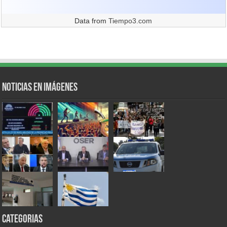
Data from
Tiempo3.com
Noticias en Imágenes
Categorias