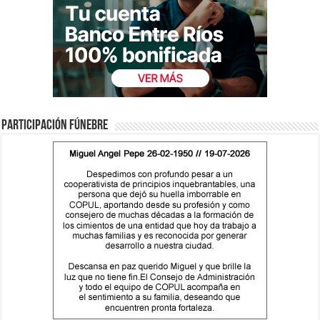
Participación fúnebre