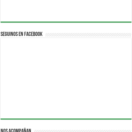
Seguinos en Facebook
Nos acompañan