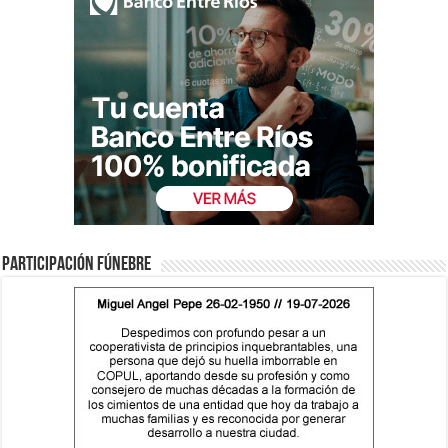
Participación fúnebre