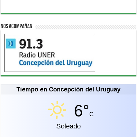
Nos acompañan
Tiempo en Concepción del Uruguay
6°
C
Soleado