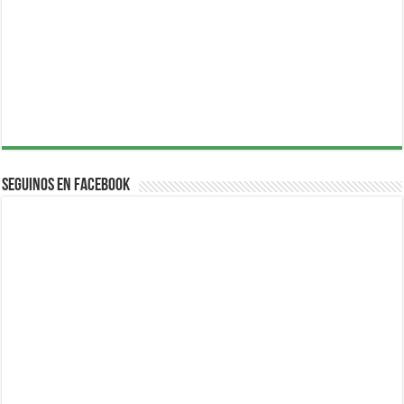
Seguinos en Facebook