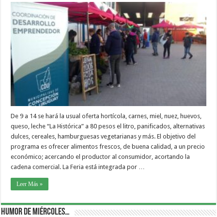
De 9 a 14 se hará la usual oferta hortícola, carnes, miel, nuez, huevos,
queso, leche “La Histórica” a 80 pesos el litro, panificados, alternativas
dulces, cereales, hamburguesas vegetarianas y más. El objetivo del
programa es ofrecer alimentos frescos, de buena calidad, a un precio
económico; acercando el productor al consumidor, acortando la
cadena comercial. La Feria está integrada por …
Leer Más »
Humor de Miércoles…