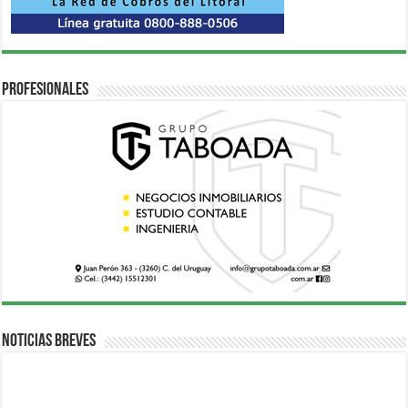
Profesionales
Noticias breves