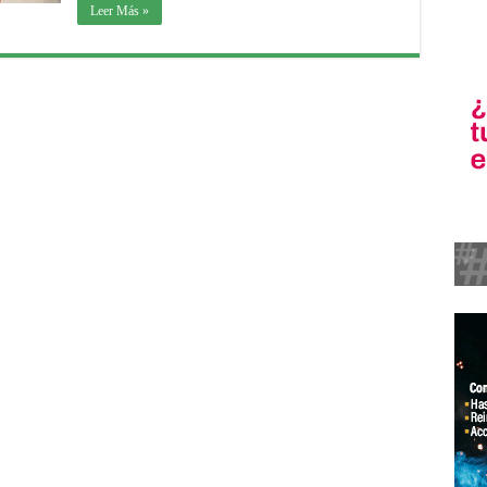
Leer Más »