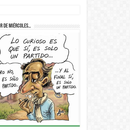
r de Miércoles…