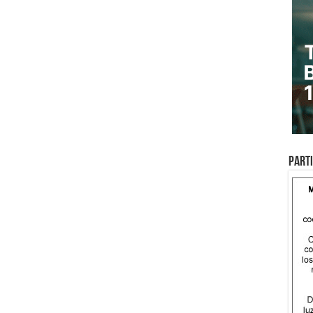
Parti