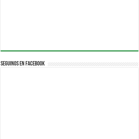
Seguinos en Facebook