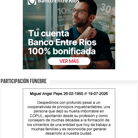
Participación fúnebre