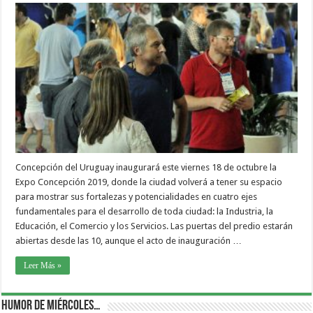
Concepción del Uruguay inaugurará este viernes 18 de octubre la
Expo Concepción 2019, donde la ciudad volverá a tener su espacio
para mostrar sus fortalezas y potencialidades en cuatro ejes
fundamentales para el desarrollo de toda ciudad: la Industria, la
Educación, el Comercio y los Servicios. Las puertas del predio estarán
abiertas desde las 10, aunque el acto de inauguración …
Leer Más »
Humor de Miércoles…