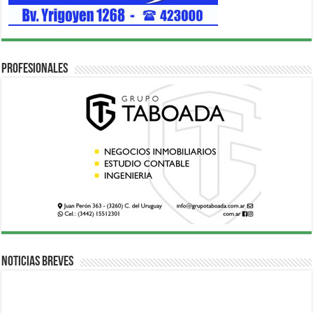
Profesionales
Noticias breves