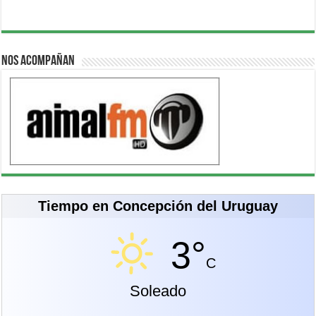
Nos acompañan
Tiempo en Concepción del Uruguay
3°
C
Soleado