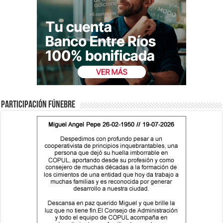
Participación fúnebre