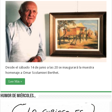
Desde el sábado 14 de junio a las 20 se inaugurará la muestra
homenaje a Omar Scolamieri Berthet.
Leer Más »
Humor de Miércoles…