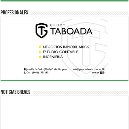
Profesionales
Noticias breves