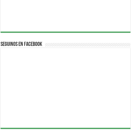
Seguinos en Facebook