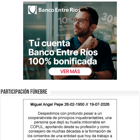
Participación fúnebre