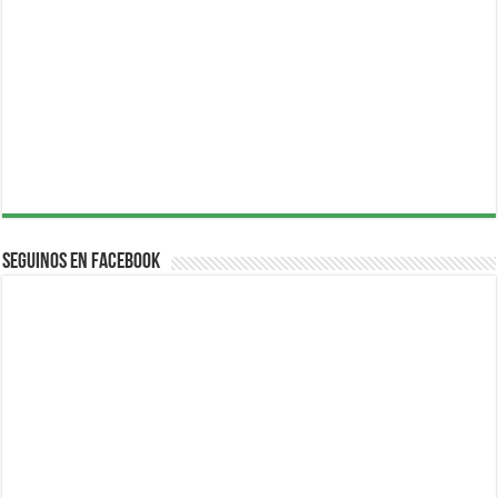
Seguinos en Facebook