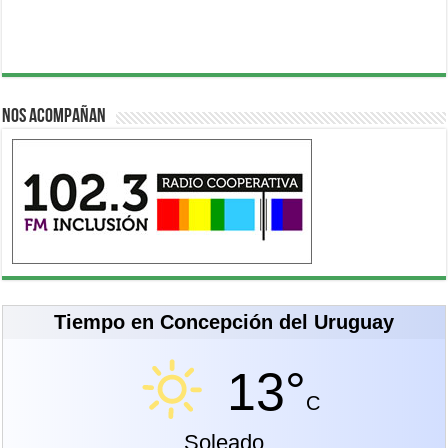
Nos acompañan
Tiempo en Concepción del Uruguay
13°
C
Soleado