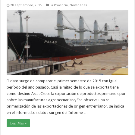
28 septiembre, 2015
La Provincia
,
Novedades
El dato surge de comparar el primer semestre de 2015 con igual
período del año pasado. Casi la mitad de lo que se exporta tiene
como destino Asia. Crece la exportación de productos primarios por
sobre las manufacturas agropecuarias y “se observa una re-
primerización de las exportaciones de origen entrerriano”, se indica
en el informe. Los datos surgen del Informe …
Leer Más »