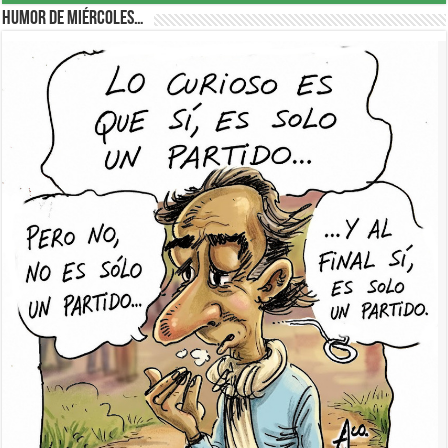
Humor de Miércoles…