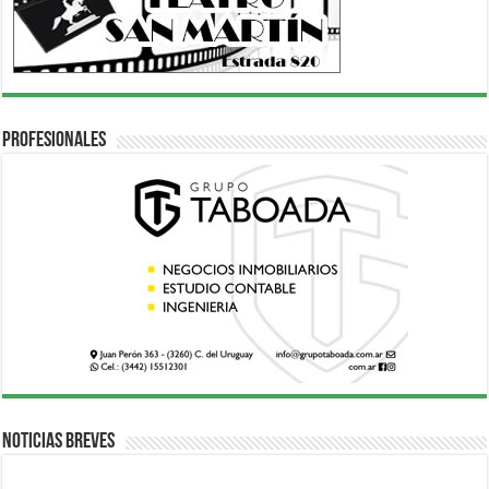
Profesionales
Noticias breves