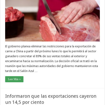
El gobierno planea eliminar las restricciones para la exportación de
carne a China a partir del próximo lunes lo que le permitirá al sector
ganadero concretar el 89% de sus ventas totales al exterior y
encaminarse hacia su normalización. La decisión oficial se trató en la
reunión que las máximas autoridades del gobierno mantuvieron esta
tarde en el Salón Azul …
Leer Más »
Informaron que las exportaciones cayeron
un 14,5 por ciento