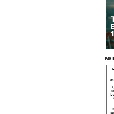
Parti