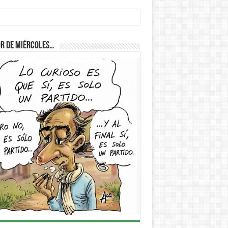
r de Miércoles…