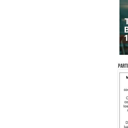
Parti