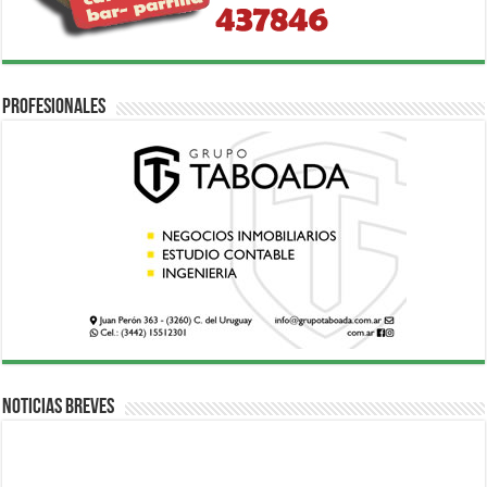
Profesionales
Noticias breves