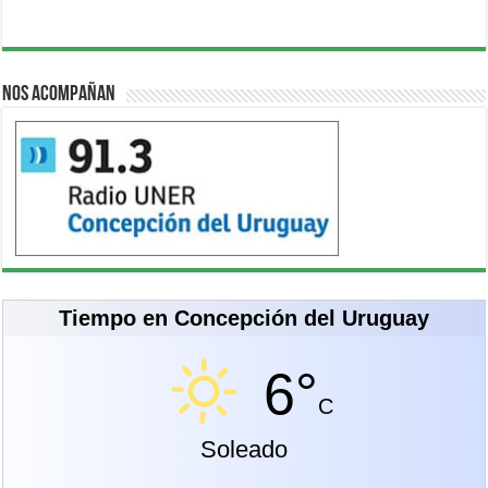
Nos acompañan
Tiempo en Concepción del Uruguay
6°
C
Soleado