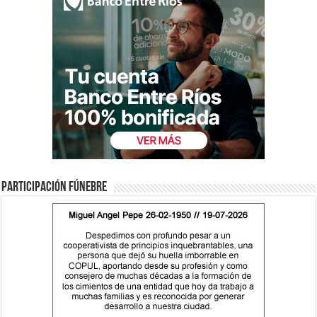
Participación fúnebre