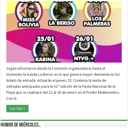
Según informaron desde la Comisión organizadora, hasta el
momento la banda La Beriso es la que genera mayor demanda en los
tickets de entrada. Actuarán el jueves 23. Continúa la venta de
entradas anticipadas para la 32° edición de la Fiesta Nacional de la
Playa que se realizará del 22 al 26 de enero en el Predio Multieventos.
Con la …
Leer Más »
Humor de Miércoles…