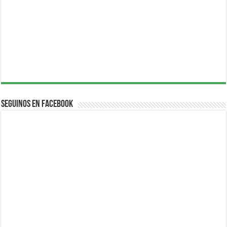
Seguinos en Facebook