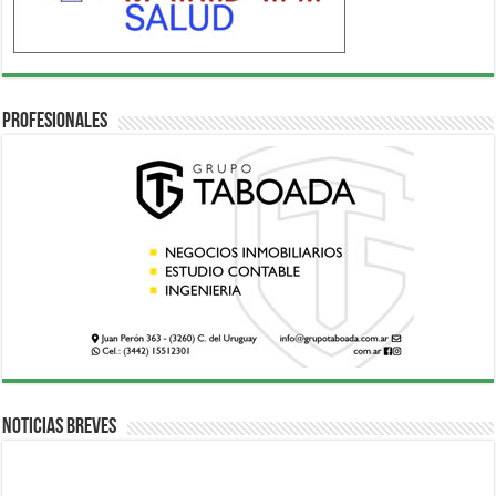
Profesionales
Noticias breves