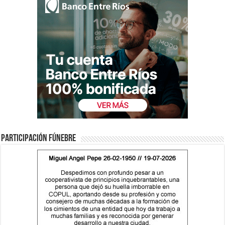
Participación fúnebre