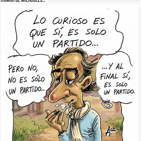
Humor de Miércoles…