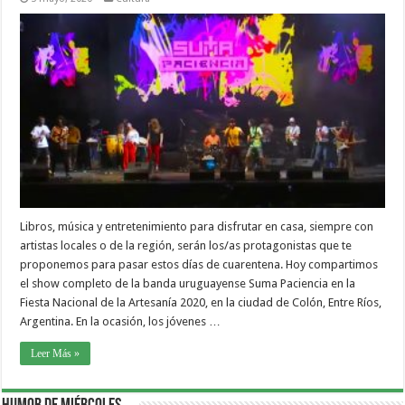
Libros, música y entretenimiento para disfrutar en casa, siempre con
artistas locales o de la región, serán los/as protagonistas que te
proponemos para pasar estos días de cuarentena. Hoy compartimos
el show completo de la banda uruguayense Suma Paciencia en la
Fiesta Nacional de la Artesanía 2020, en la ciudad de Colón, Entre Ríos,
Argentina. En la ocasión, los jóvenes …
Leer Más »