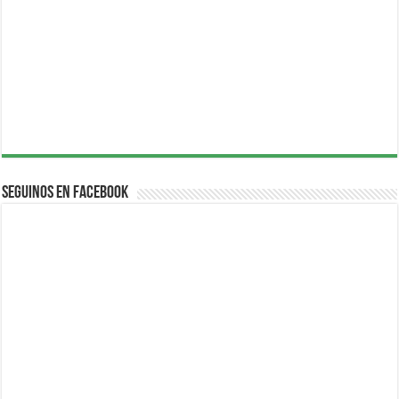
Seguinos en Facebook