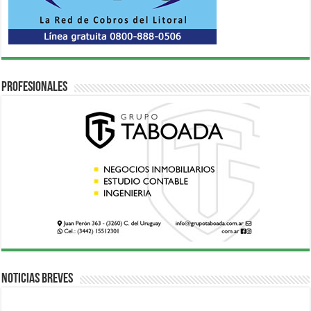
Profesionales
Noticias breves