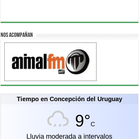
Nos acompañan
Tiempo en Concepción del Uruguay
9°
C
Lluvia moderada a intervalos