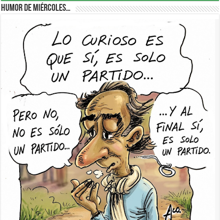
Humor de Miércoles…