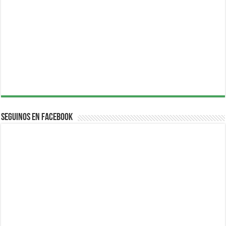
Seguinos en Facebook