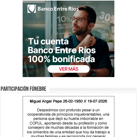
Participación fúnebre