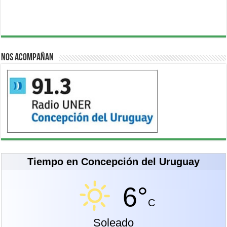
Nos acompañan
Tiempo en Concepción del Uruguay
6°
C
Soleado