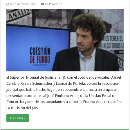
6 noviembre, 2023
La Provincia
El Superior Tribunal de Justicia (STJ), con el voto de los vocales Daniel
Carubia, Gisela Schumacher y Leonardo Portela, volteó la resolución
judicial que había hecho lugar, en septiembre último, a un amparo
presentado por el fiscal José Emiliano Arias, de la Unidad Fiscal de
Concordia y uno de los postulantes a cubrir la Fiscalía Anticorrupción.
La decisión del juez …
Leer Más »