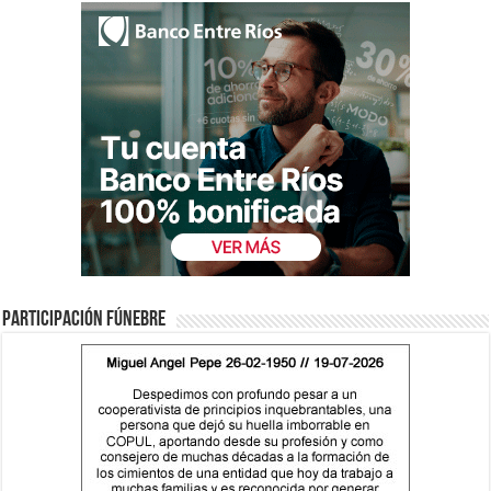
Participación fúnebre