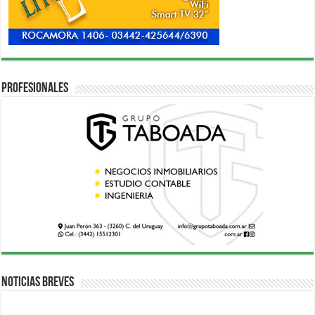
Profesionales
Noticias breves