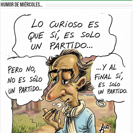
Humor de Miércoles…