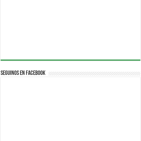
Seguinos en Facebook