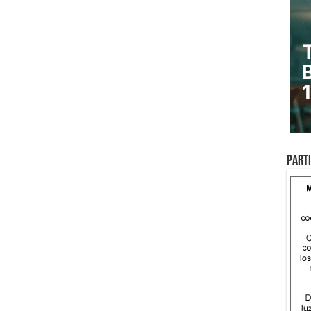
Parti