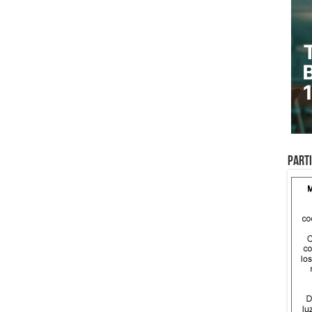
Parti