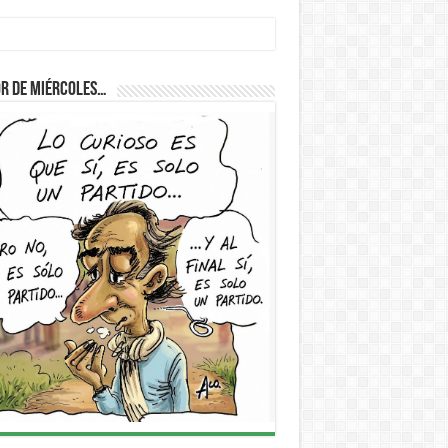
r de Miércoles…