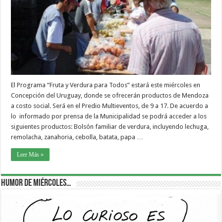
El Programa “Fruta y Verdura para Todos” estará este miércoles en
Concepción del Uruguay, donde se ofrecerán productos de Mendoza
a costo social. Será en el Predio Multieventos, de 9 a 17. De acuerdo a
lo informado por prensa de la Municipalidad se podrá acceder a los
siguientes productos: Bolsón familiar de verdura, incluyendo lechuga,
remolacha, zanahoria, cebolla, batata, papa …
Leer Más »
Humor de Miércoles…