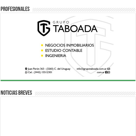
Profesionales
Noticias breves