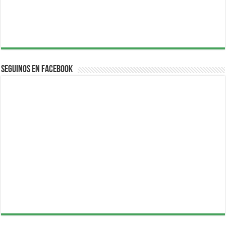
Seguinos en Facebook