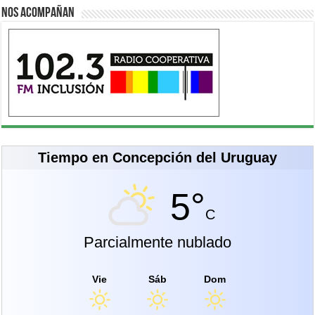
Nos acompañan
Tiempo en Concepción del Uruguay
5°
C
Parcialmente nublado
Vie
Sáb
Dom