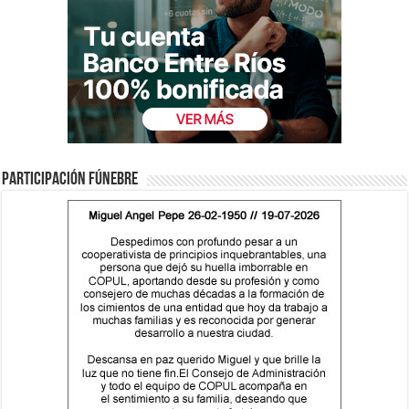
Participación fúnebre