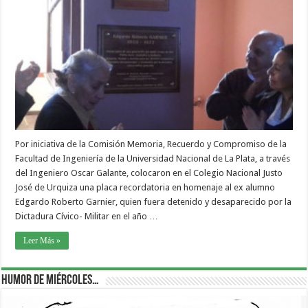
Por iniciativa de la Comisión Memoria, Recuerdo y Compromiso de la
Facultad de Ingeniería de la Universidad Nacional de La Plata, a través
del Ingeniero Oscar Galante, colocaron en el Colegio Nacional Justo
José de Urquiza una placa recordatoria en homenaje al ex alumno
Edgardo Roberto Garnier, quien fuera detenido y desaparecido por la
Dictadura Cívico- Militar en el año …
Leer Más »
Humor de Miércoles…