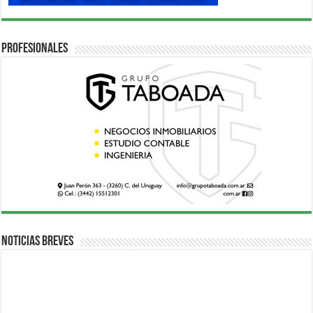
Profesionales
Noticias breves