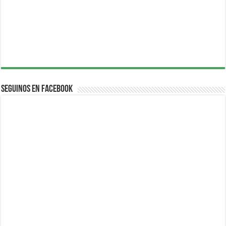
Seguinos en Facebook