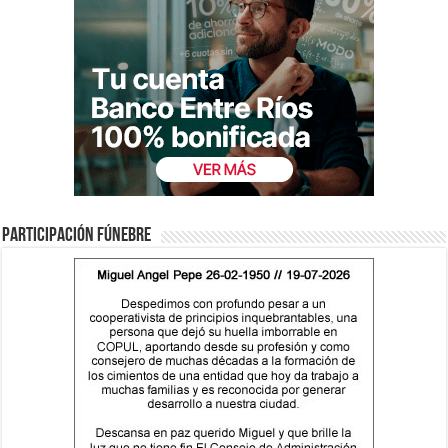
Participación fúnebre