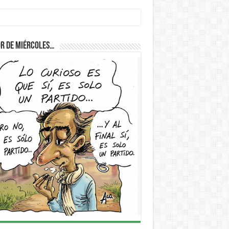
r de Miércoles…