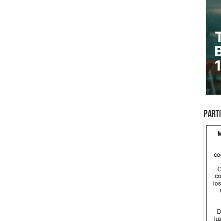
Parti