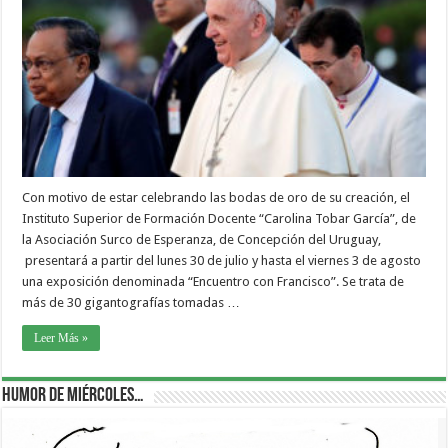
Con motivo de estar celebrando las bodas de oro de su creación, el
Instituto Superior de Formación Docente “Carolina Tobar García”, de
la Asociación Surco de Esperanza, de Concepción del Uruguay,
presentará a partir del lunes 30 de julio y hasta el viernes 3 de agosto
una exposición denominada “Encuentro con Francisco”. Se trata de
más de 30 gigantografías tomadas …
Leer Más »
Humor de Miércoles…