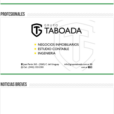
Profesionales
Noticias breves