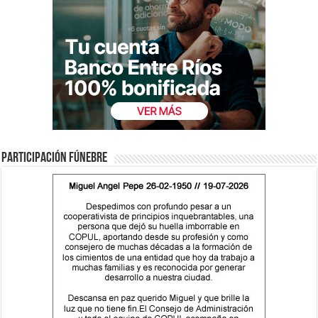
Participación fúnebre