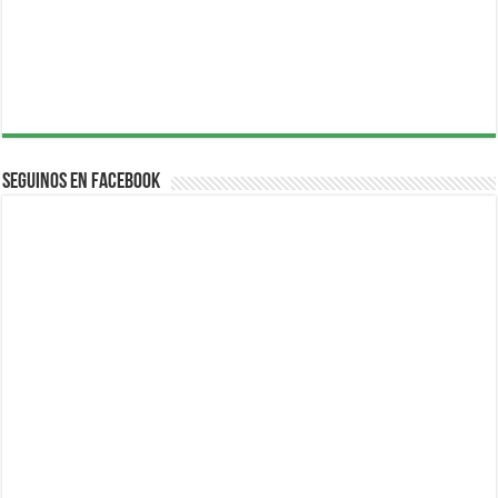
Seguinos en Facebook