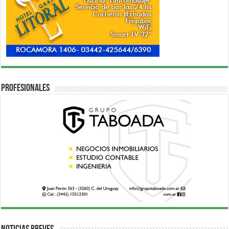
Profesionales