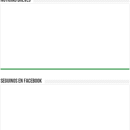
Noticias breves
Seguinos en Facebook