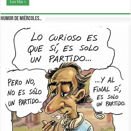
Leer Más »
Humor de Miércoles…