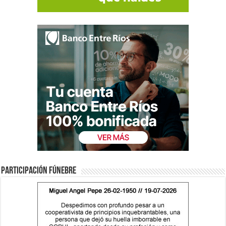
Participación fúnebre