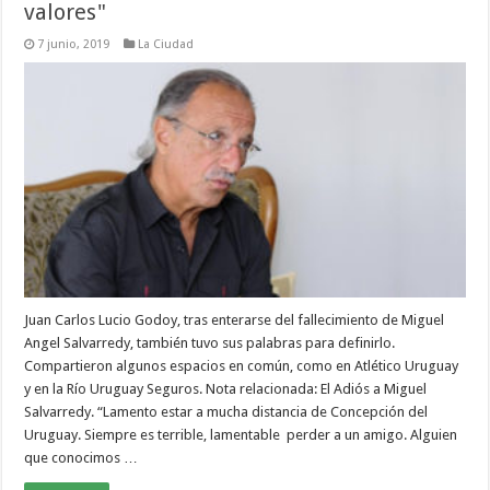
valores"
7 junio, 2019
La Ciudad
Juan Carlos Lucio Godoy, tras enterarse del fallecimiento de Miguel
Angel Salvarredy, también tuvo sus palabras para definirlo.
Compartieron algunos espacios en común, como en Atlético Uruguay
y en la Río Uruguay Seguros. Nota relacionada: El Adiós a Miguel
Salvarredy. “Lamento estar a mucha distancia de Concepción del
Uruguay. Siempre es terrible, lamentable perder a un amigo. Alguien
que conocimos …