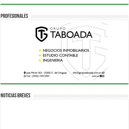
Profesionales
Noticias breves