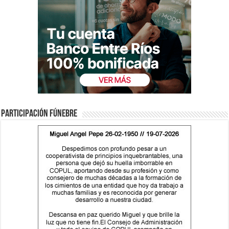
Participación fúnebre