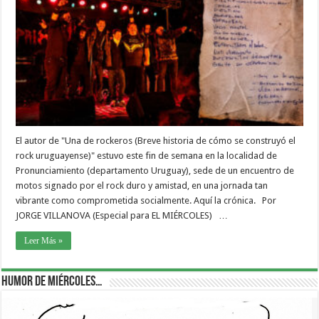
El autor de "Una de rockeros (Breve historia de cómo se construyó el
rock uruguayense)" estuvo este fin de semana en la localidad de
Pronunciamiento (departamento Uruguay), sede de un encuentro de
motos signado por el rock duro y amistad, en una jornada tan
vibrante como comprometida socialmente. Aquí la crónica. Por
JORGE VILLANOVA (Especial para EL MIÉRCOLES) …
Leer Más »
Humor de Miércoles…