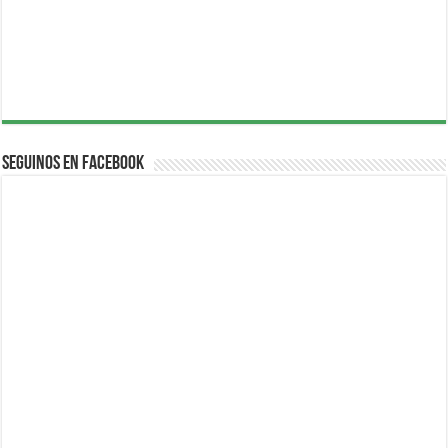
Seguinos en Facebook