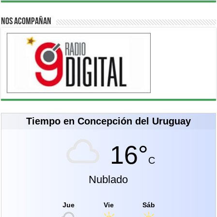
Nos acompañan
Tiempo en Concepción del Uruguay
16°
C
Nublado
Jue
Vie
Sáb