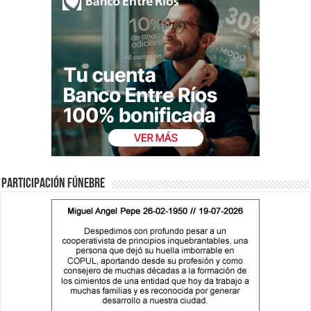
Participación fúnebre