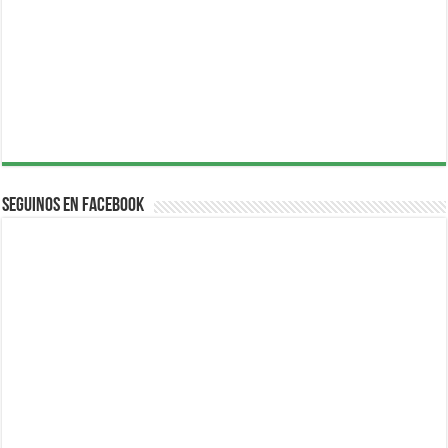
Seguinos en Facebook