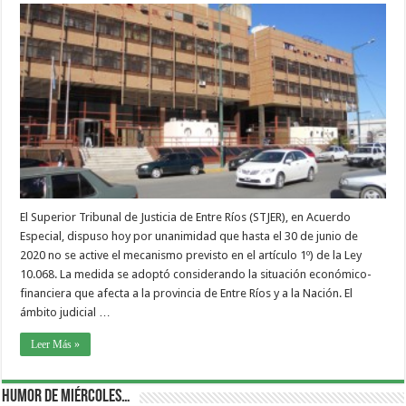
El Superior Tribunal de Justicia de Entre Ríos (STJER), en Acuerdo
Especial, dispuso hoy por unanimidad que hasta el 30 de junio de
2020 no se active el mecanismo previsto en el artículo 1º) de la Ley
10.068. La medida se adoptó considerando la situación económico-
financiera que afecta a la provincia de Entre Ríos y a la Nación. El
ámbito judicial …
Leer Más »
Humor de Miércoles…