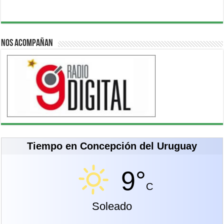
Nos acompañan
Tiempo en Concepción del Uruguay
9°
C
Soleado