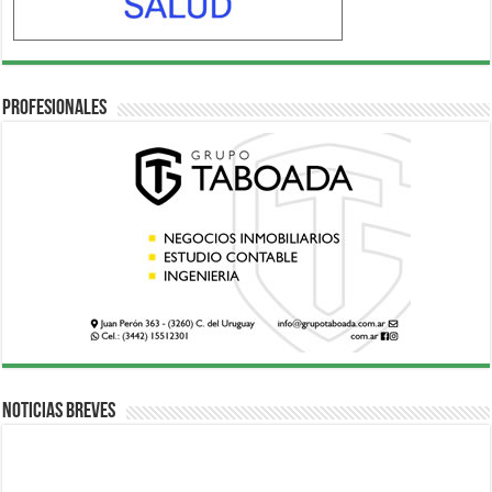
Profesionales
Noticias breves