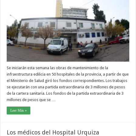
Se iniciarán esta semana las obras de mantenimiento de la
infraestructura edilicia en 50 hospitales de la provincia, a partir de que
el Ministerio de Salud giró los fondos correspondientes. Los trabajos
se ejecutarán con una partida extraordinaria de 3 millones de pesos
de la cartera sanitaria. Los fondos de la partida extraordinaria de 3
millones de pesos que se …
Leer Más »
Los médicos del Hospital Urquiza