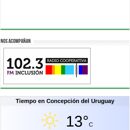
Nos acompañan
Tiempo en Concepción del Uruguay
13°
C