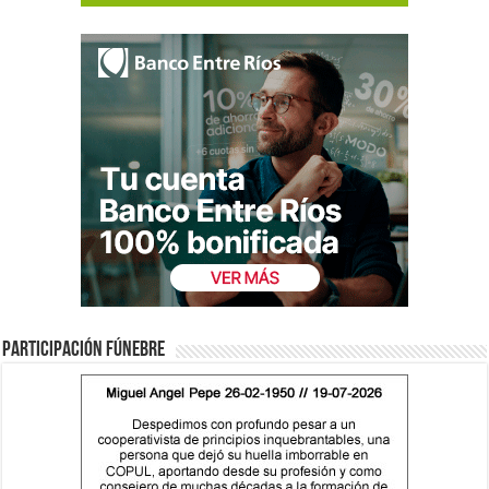
Participación fúnebre