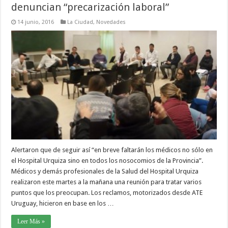
denuncian “precarización laboral”
14 junio, 2016
La Ciudad
,
Novedades
Alertaron que de seguir así “en breve faltarán los médicos no sólo en
el Hospital Urquiza sino en todos los nosocomios de la Provincia”.
Médicos y demás profesionales de la Salud del Hospital Urquiza
realizaron este martes a la mañana una reunión para tratar varios
puntos que los preocupan. Los reclamos, motorizados desde ATE
Uruguay, hicieron en base en los …
Leer Más »