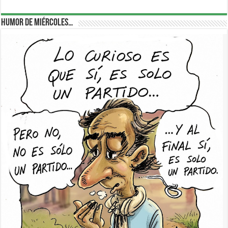
Humor de Miércoles…