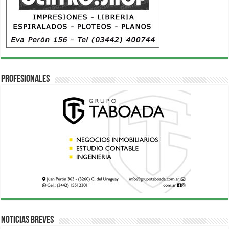
Profesionales
Noticias breves