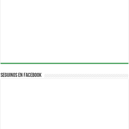
Seguinos en Facebook