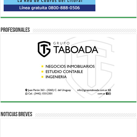
Profesionales
Noticias breves