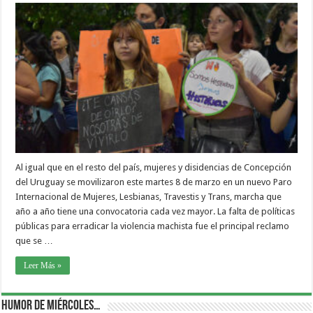
Al igual que en el resto del país, mujeres y disidencias de Concepción
del Uruguay se movilizaron este martes 8 de marzo en un nuevo Paro
Internacional de Mujeres, Lesbianas, Travestis y Trans, marcha que
año a año tiene una convocatoria cada vez mayor. La falta de políticas
públicas para erradicar la violencia machista fue el principal reclamo
que se …
Leer Más »
Humor de Miércoles…