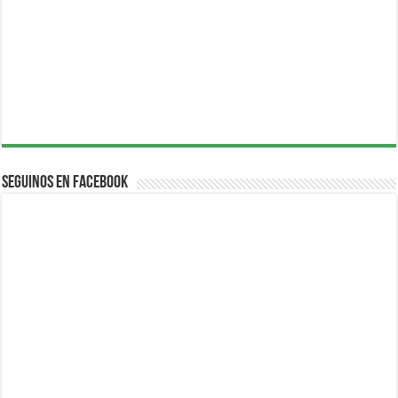
Seguinos en Facebook