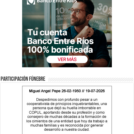
Participación fúnebre