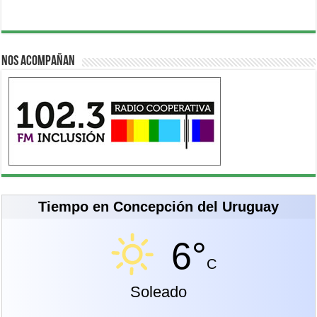
Nos acompañan
Tiempo en Concepción del Uruguay
6°
C
Soleado