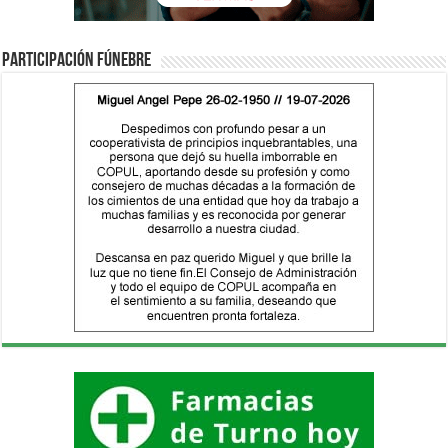
Participación fúnebre