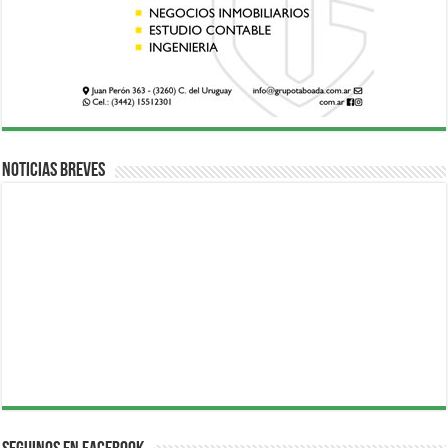
Noticias breves