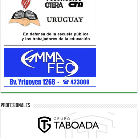
Profesionales