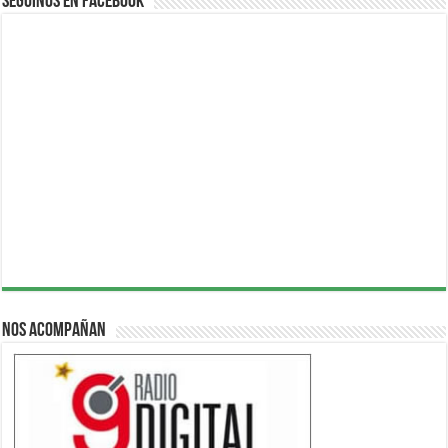
Seguinos en Facebook
Nos acompañan