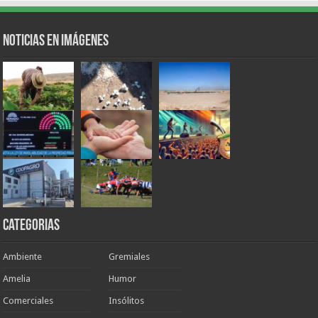
Noticias en Imágenes
Categorias
Ambiente
Gremiales
Amelia
Humor
Comerciales
Insólitos