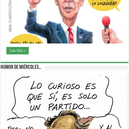
Leer Más »
Humor de Miércoles…