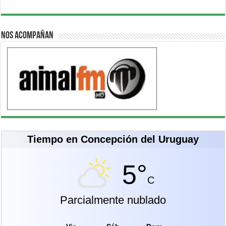
Nos acompañan
Tiempo en Concepción del Uruguay
5°
C
Parcialmente nublado