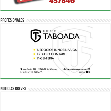
Profesionales
Noticias breves