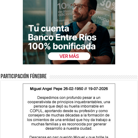
Participación fúnebre