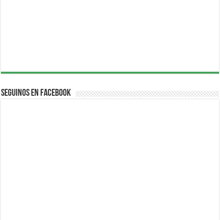
Seguinos en Facebook