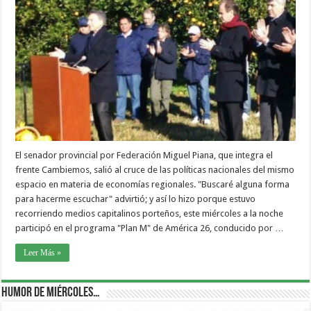
El senador provincial por Federación Miguel Piana, que integra el
frente Cambiemos, salió al cruce de las políticas nacionales del mismo
espacio en materia de economías regionales. "Buscaré alguna forma
para hacerme escuchar" advirtió; y así lo hizo porque estuvo
recorriendo medios capitalinos porteños, este miércoles a la noche
participó en el programa "Plan M" de América 26, conducido por …
Leer Más »
Humor de Miércoles…