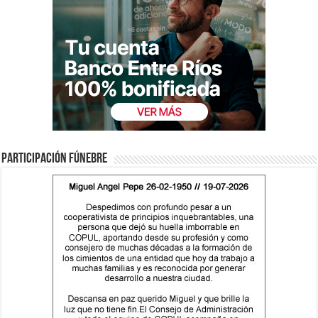
Participación fúnebre