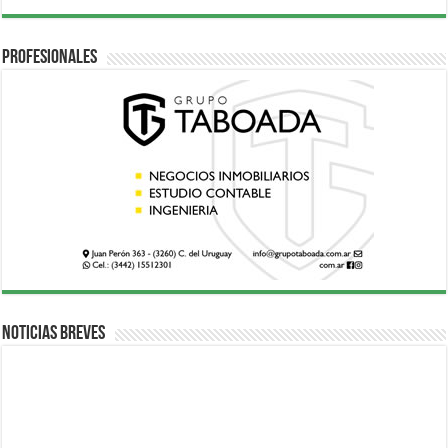
Profesionales
Noticias breves