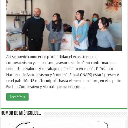
Allí se puede conocer en profundidad el ecosistema del
cooperativismo y mutualismo, asesorarse de cómo conformar una
entidad, los valores y el trabajo del Instituto en el país. El Instituto
Nacional de Asociativismo y Economía Social (INAES) estará presente
en el pabellón 18 de Tecnópolis hasta el mes de octubre, en el espacio
Pueblo Cooperativo y Mutual, que cuenta con …
Leer Más »
Humor de Miércoles…