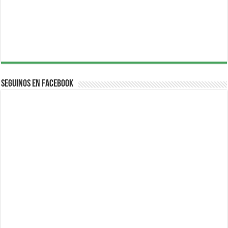
Seguinos en Facebook