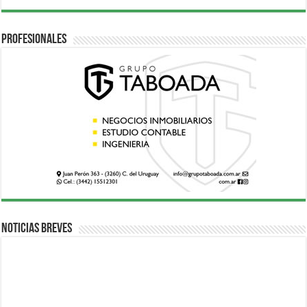
Profesionales
Noticias breves