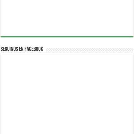
Seguinos en Facebook