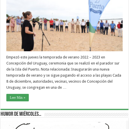
Empezó este jueves la temporada de verano 2022 – 2023 en
Concepción del Uruguay, ceremonia que se realizó en el parador sur
de la Isla del Puerto. Nota relacionada: Inaugurarán una nueva
temporada de verano y se sigue pagando el acceso a las playas Cada
8 de diciembre, autoridades, vecinas, vecinos de Concepción del
Uruguay, se congregan en una de …
Leer Más »
Humor de Miércoles…