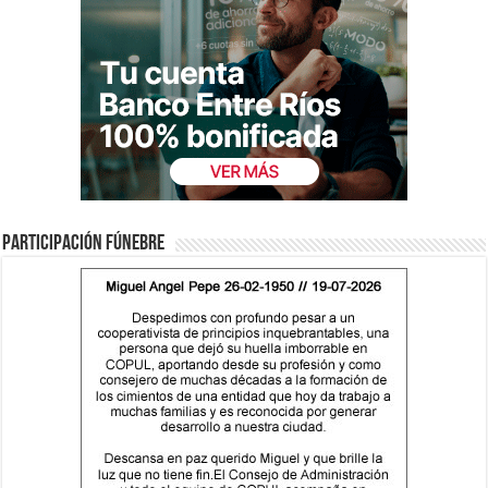
Participación fúnebre