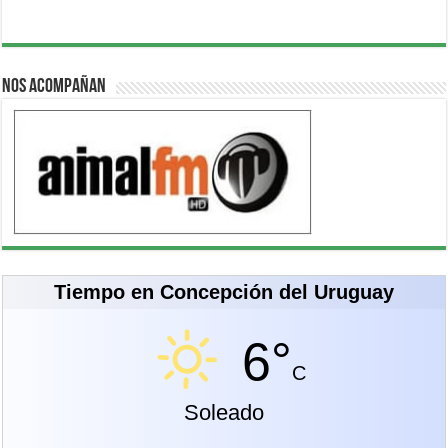
Nos acompañan
Tiempo en Concepción del Uruguay
6°
C
Soleado