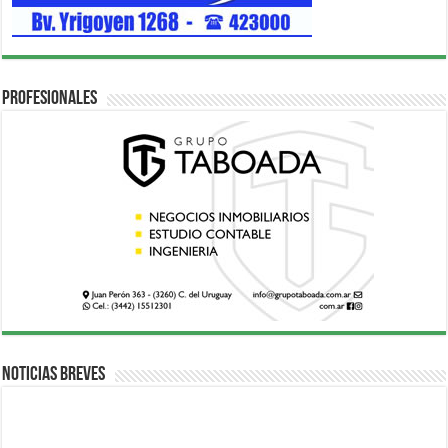
Profesionales
Noticias breves