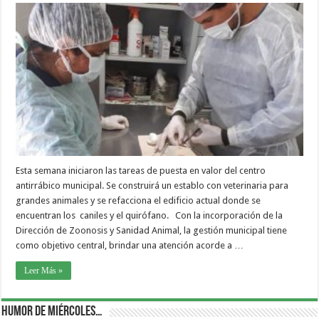
Esta semana iniciaron las tareas de puesta en valor del centro
antirrábico municipal. Se construirá un establo con veterinaria para
grandes animales y se refacciona el edificio actual donde se
encuentran los caniles y el quirófano. Con la incorporación de la
Dirección de Zoonosis y Sanidad Animal, la gestión municipal tiene
como objetivo central, brindar una atención acorde a …
Leer Más »
Humor de Miércoles…