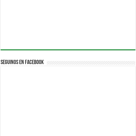
Seguinos en Facebook