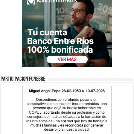
Participación fúnebre