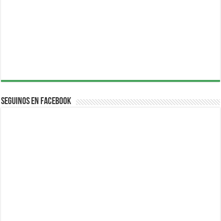
Seguinos en Facebook