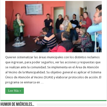
Quieren sistematizar las áreas municipales con los distintos reclamos
que ingresan, para poder seguirlos, ver las acciones y respuestas que
se realizan ante la comunidad. Se implementa en el Área de Atención
al Vecino de la Municipalidad. Su objetivo general es aplicar el Sistema
Único de Atención al Vecino (SUAV) y elaborar protocolos de acción. El
programa se enmarca en …
Leer Más »
Humor de Miércoles…