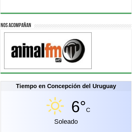
Nos acompañan
Tiempo en Concepción del Uruguay
6°
C
Soleado