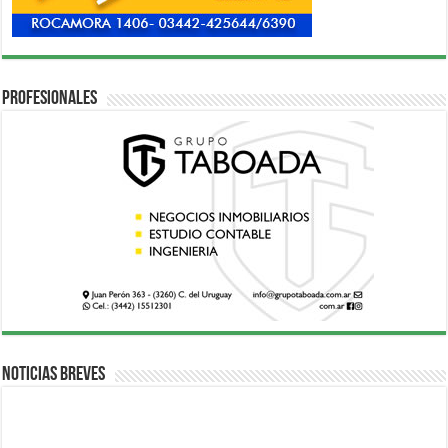
Profesionales
Noticias breves