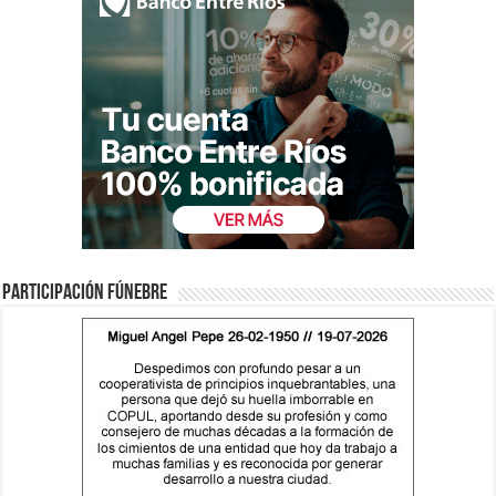
Participación fúnebre