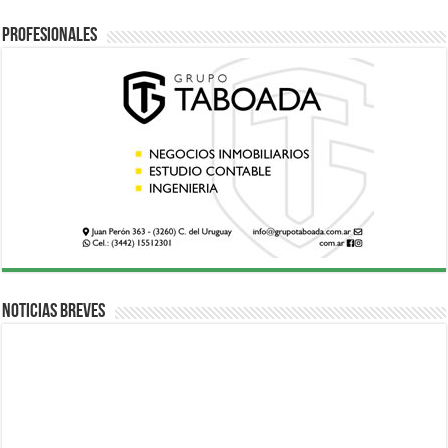
Profesionales
Noticias breves