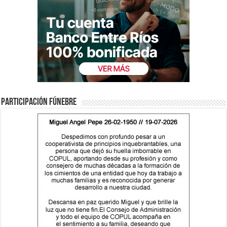
Participación fúnebre