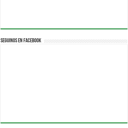
Seguinos en Facebook