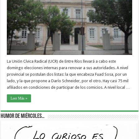
La Unión Cívica Radical (UCR) de Entre Ríos llevará a cabo este
domingo elecciones internas para renovar a sus autoridades. A nivel
provincial se postulan dos listas: la que encabeza Fuad Sosa, por un
lado, y la que propone a Darío Schneider, por el otro. Hay casi 75 mil
afiliados en condiciones de participar de los comicios. A nivel local …
Leer Más »
Humor de Miércoles…