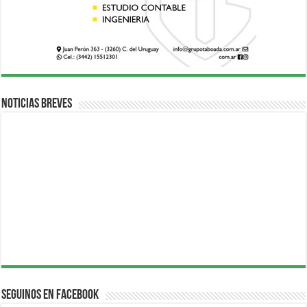
Noticias breves
Seguinos en Facebook