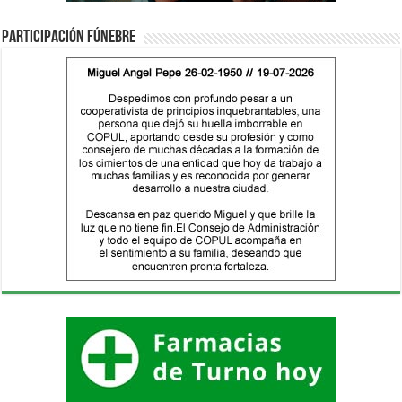
Participación fúnebre