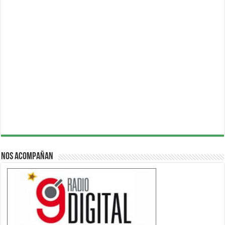
Nos acompañan