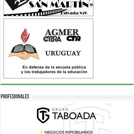
Profesionales