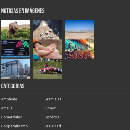
Noticias en Imágenes
Categorias
Ambiente
Gremiales
Amelia
Humor
Comerciales
Insólitos
Cooperativismo
La Ciudad