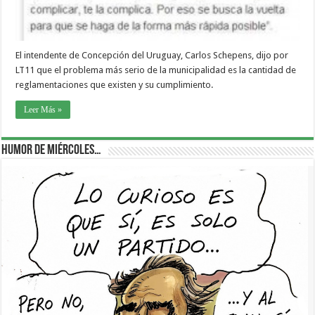
El intendente de Concepción del Uruguay, Carlos Schepens, dijo por
LT11 que el problema más serio de la municipalidad es la cantidad de
reglamentaciones que existen y su cumplimiento.
Leer Más »
Humor de Miércoles…