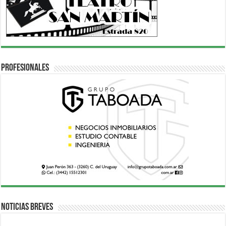
Profesionales
Noticias breves