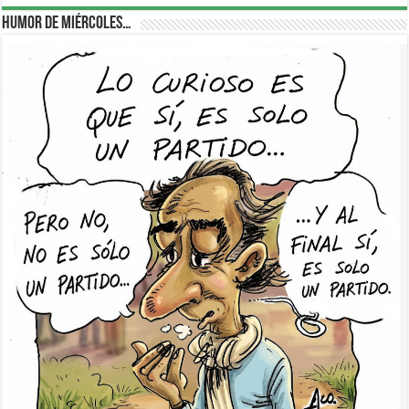
Humor de Miércoles…