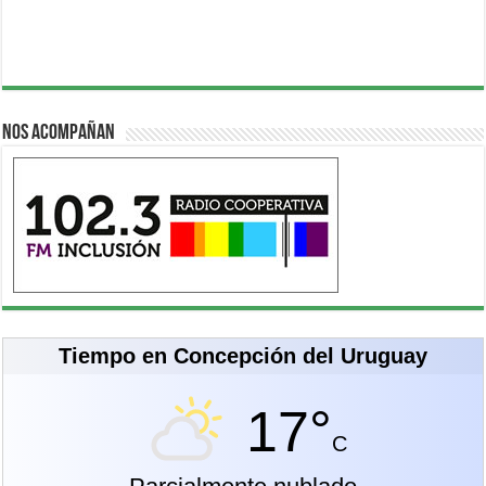
Nos acompañan
Tiempo en Concepción del Uruguay
17°
C