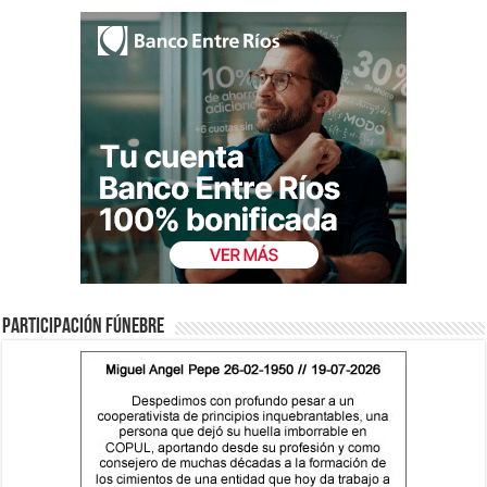
Participación fúnebre