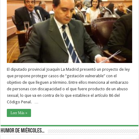
El diputado provincial Joaquín La Madrid presentó un proyecto de ley
que propone proteger casos de “gestación vulnerable” con el
objetivo de que lleguen a término. Entre ellos menciona al embarazo
de personas con discapacidad o el que fuere producto de un abuso
sexual, lo que va en contra de lo que establece el artículo 86 del
Código Penal. …
Leer Más »
Humor de Miércoles…