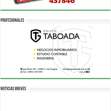
Profesionales
Noticias breves