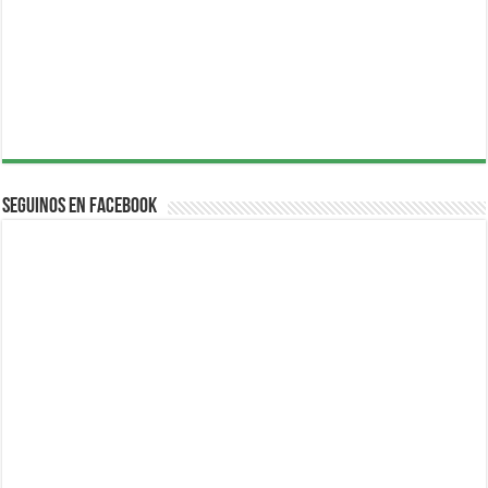
Seguinos en Facebook