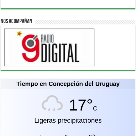
Nos acompañan
Tiempo en Concepción del Uruguay
17°
C
Ligeras precipitaciones