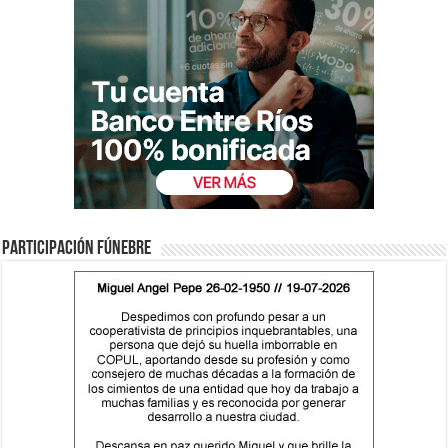
Participación fúnebre