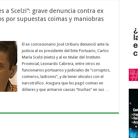
s a Scelzi”: grave denuncia contra ex
ios por supuestas coimas y maniobras
El ex concesionario José Uriburu denunció ante la
justicia al ex presidente del Ente Portuario, Carlos
María Scelzi (nieto) y al ex titular del Instituto
Provincial, Leonardo Cabrera, entre otros ex
funcionarios portuarios y judiciales de “corruptos,
coimeros, ladrones”, y de tener vínculos con el
narcotráfico. Asegura que les pagó coimas en
dólares y que armaron causas “truchas” en sus …