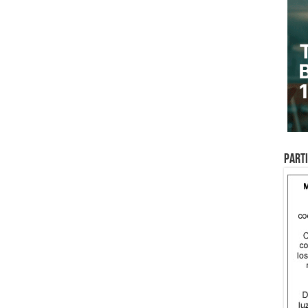
Parti