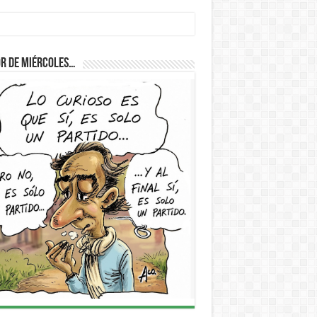
r de Miércoles…