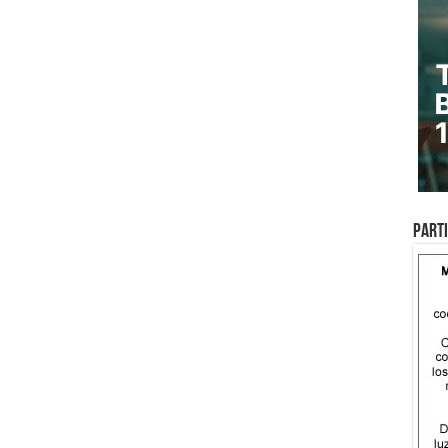
Parti