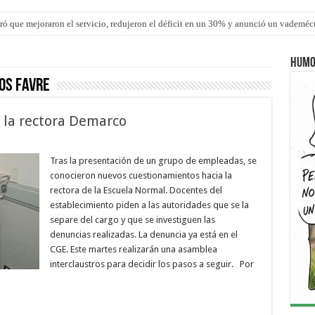
ró que mejoraron el servicio, redujeron el déficit en un 30% y anunció un vademé
Humo
os Favre
 la rectora Demarco
Tras la presentación de un grupo de empleadas, se
conocieron nuevos cuestionamientos hacia la
rectora de la Escuela Normal. Docentes del
establecimiento piden a las autoridades que se la
separe del cargo y que se investiguen las
denuncias realizadas. La denuncia ya está en el
CGE. Este martes realizarán una asamblea
interclaustros para decidir los pasos a seguir. Por