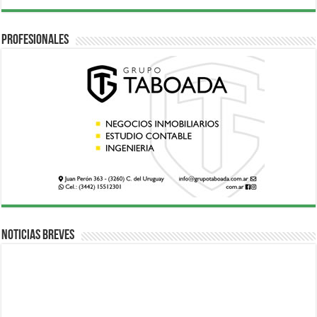
Profesionales
Noticias breves