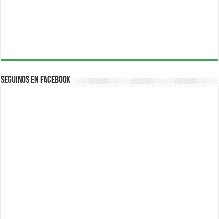
Seguinos en Facebook