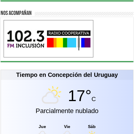
Nos acompañan
Tiempo en Concepción del Uruguay
17°
C
Parcialmente nublado
Jue
Vie
Sáb