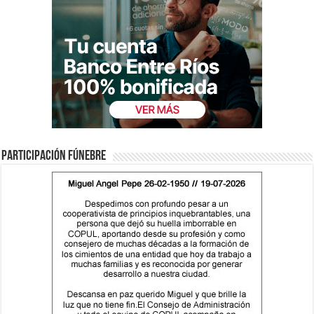
Participación fúnebre