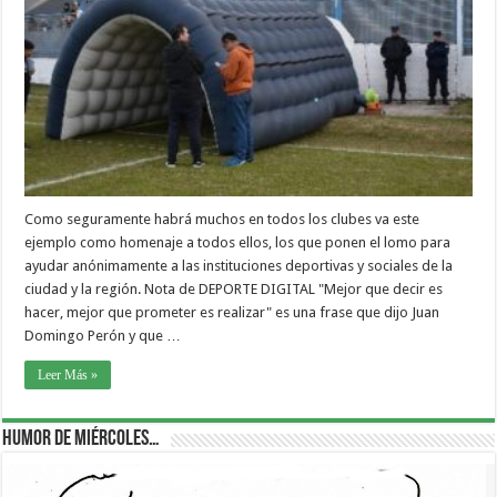
Como seguramente habrá muchos en todos los clubes va este
ejemplo como homenaje a todos ellos, los que ponen el lomo para
ayudar anónimamente a las instituciones deportivas y sociales de la
ciudad y la región. Nota de DEPORTE DIGITAL "Mejor que decir es
hacer, mejor que prometer es realizar" es una frase que dijo Juan
Domingo Perón y que …
Leer Más »
Humor de Miércoles…