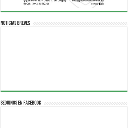
Noticias breves
Seguinos en Facebook