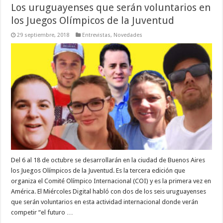
Los uruguayenses que serán voluntarios en
los Juegos Olímpicos de la Juventud
29 septiembre, 2018
Entrevistas
,
Novedades
Del 6 al 18 de octubre se desarrollarán en la ciudad de Buenos Aires
los Juegos Olímpicos de la Juventud. Es la tercera edición que
organiza el Comité Olímpico Internacional (COI) y es la primera vez en
América. El Miércoles Digital habló con dos de los seis uruguayenses
que serán voluntarios en esta actividad internacional donde verán
competir “el futuro …