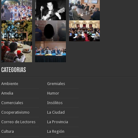
Categorias
Ambiente
Gremiales
Amelia
Humor
Comerciales
Insólitos
Cooperativismo
La Ciudad
Correo de Lectores
La Provincia
Cultura
La Región