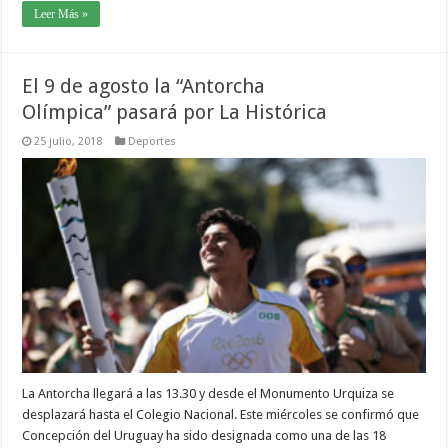
Leer Más »
El 9 de agosto la “Antorcha
Olímpica” pasará por La Histórica
25 julio, 2018
Deportes
La Antorcha llegará a las 13.30 y desde el Monumento Urquiza se
desplazará hasta el Colegio Nacional. Este miércoles se confirmó que
Concepción del Uruguay ha sido designada como una de las 18