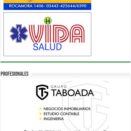
Profesionales