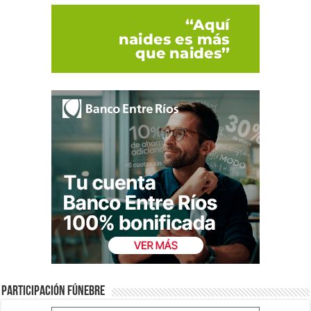
Participación fúnebre