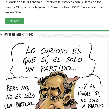
ciudades de la Argentina que recibirá la Antorcha con la Llama de los
Juegos Olímpicos de la Juventud “Buenos Aires 2018”. Será el próximo
jueves 9 de …
Leer Más »
Humor de Miércoles…