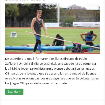
De acuerdo a lo que informaron familiares directos de Pablo
Zaffaroni Unrein a El Miércoles Digital, este sábado 13 de octubre a
las 14.30, el joven garrochista uruguayense debutará en los Juegos
Olímpicos de la Juventud que se desarrollan en la ciudad de Buenos
Aires. Notas relacionadas: Los uruguayenses que serán voluntarios en
los Juegos Olímpicos de la Juventud La prueba …
Leer Más »